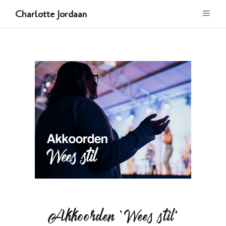
Charlotte Jordaan
Akkoorden ‘Wees stil’