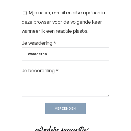
Mijn naam, e-mail en site opslaan in
deze browser voor de volgende keer
wanneer ik een reactie plaats.
Je waardering
*
Je beoordeling
*
Andere suggesties…