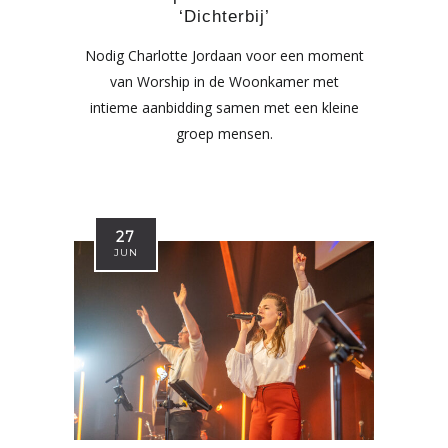
‘Dichterbij’
Nodig Charlotte Jordaan voor een moment
van Worship in de Woonkamer met
intieme aanbidding samen met een kleine
groep mensen.
27
JUN