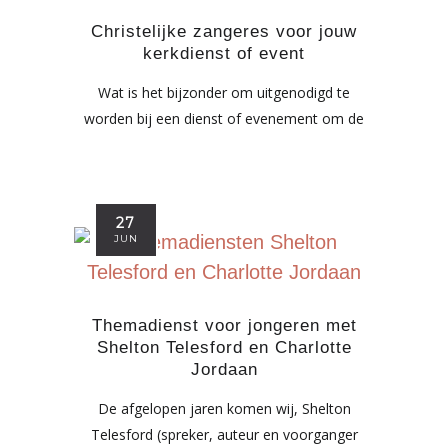
Christelijke zangeres voor jouw
kerkdienst of event​
Wat is het bijzonder om uitgenodigd te
worden bij een dienst of evenement om de
27
JUN
Themadienst voor jongeren met
Shelton Telesford en Charlotte
Jordaan
De afgelopen jaren komen wij, Shelton
Telesford (spreker, auteur en voorganger