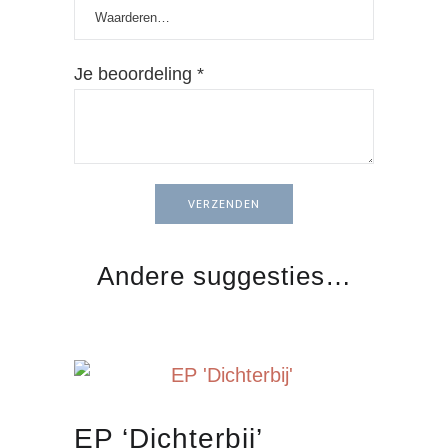
Je beoordeling
*
Andere suggesties…
EP ‘Dichterbij’