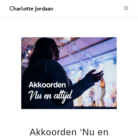
Charlotte Jordaan
Akkoorden ‘Nu en