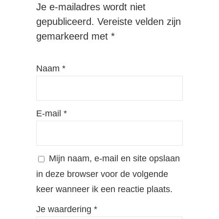
Je e-mailadres wordt niet
gepubliceerd.
Vereiste velden zijn
gemarkeerd met
*
Naam
*
E-mail
*
Mijn naam, e-mail en site opslaan
in deze browser voor de volgende
keer wanneer ik een reactie plaats.
Je waardering
*