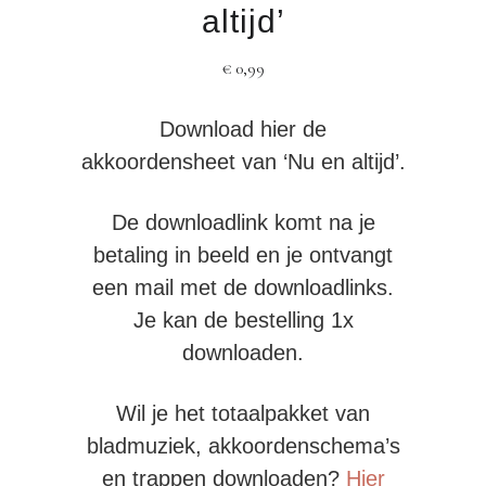
altijd’
€
0,99
Download hier de
akkoordensheet van ‘Nu en altijd’.
De downloadlink komt na je
betaling in beeld en je ontvangt
een mail met de downloadlinks.
Je kan de bestelling 1x
downloaden.
Wil je het totaalpakket van
bladmuziek, akkoordenschema’s
en trappen downloaden?
Hier