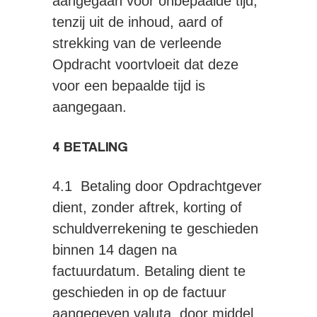
aangegaan voor onbepaalde tijd,
tenzij uit de inhoud, aard of
strekking van de verleende
Opdracht voortvloeit dat deze
voor een bepaalde tijd is
aangegaan.
4 BETALING
4.1 Betaling door Opdrachtgever
dient, zonder aftrek, korting of
schuldverrekening te geschieden
binnen 14 dagen na
factuurdatum. Betaling dient te
geschieden in op de factuur
aangegeven valuta, door middel