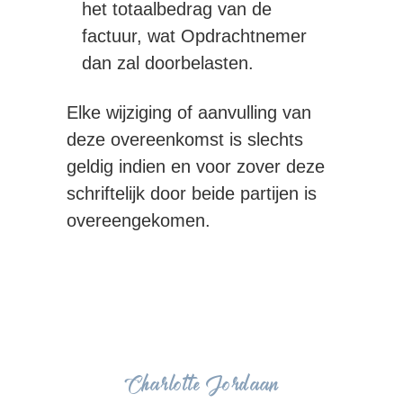
het totaalbedrag van de
factuur, wat Opdrachtnemer
dan zal doorbelasten.
Elke wijziging of aanvulling van
deze overeenkomst is slechts
geldig indien en voor zover deze
schriftelijk door beide partijen is
overeengekomen.
Charlotte Jordaan