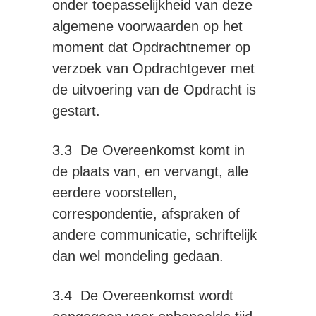
onder toepasselijkheid van deze
algemene voorwaarden op het
moment dat Opdrachtnemer op
verzoek van Opdrachtgever met
de uitvoering van de Opdracht is
gestart.
3.3 De Overeenkomst komt in
de plaats van, en vervangt, alle
eerdere voorstellen,
correspondentie, afspraken of
andere communicatie, schriftelijk
dan wel mondeling gedaan.
3.4 De Overeenkomst wordt