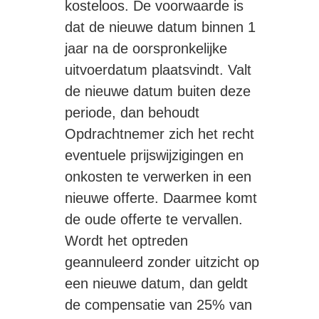
kosteloos. De voorwaarde is
dat de nieuwe datum binnen 1
jaar na de oorspronkelijke
uitvoerdatum plaatsvindt. Valt
de nieuwe datum buiten deze
periode, dan behoudt
Opdrachtnemer zich het recht
eventuele prijswijzigingen en
onkosten te verwerken in een
nieuwe offerte. Daarmee komt
de oude offerte te vervallen.
Wordt het optreden
geannuleerd zonder uitzicht op
een nieuwe datum, dan geldt
de compensatie van 25% van