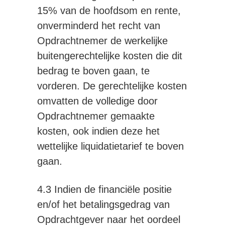
15% van de hoofdsom en rente,
onverminderd het recht van
Opdrachtnemer de werkelijke
buitengerechtelijke kosten die dit
bedrag te boven gaan, te
vorderen. De gerechtelijke kosten
omvatten de volledige door
Opdrachtnemer gemaakte
kosten, ook indien deze het
wettelijke liquidatietarief te boven
gaan.
4.3 Indien de financiële positie
en/of het betalingsgedrag van
Opdrachtgever naar het oordeel