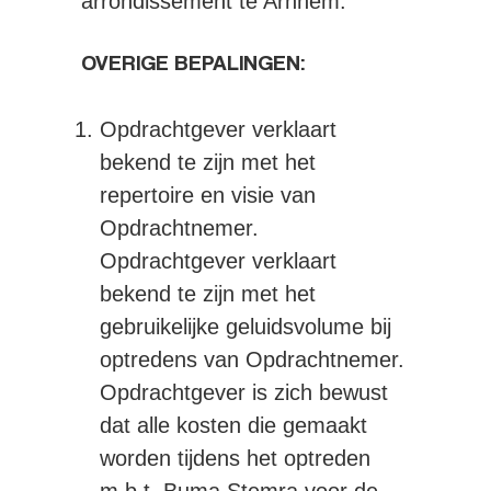
arrondissement te Arnhem.
OVERIGE BEPALINGEN:
Opdrachtgever verklaart
bekend te zijn met het
repertoire en visie van
Opdrachtnemer.
Opdrachtgever verklaart
bekend te zijn met het
gebruikelijke geluidsvolume bij
optredens van Opdrachtnemer.
Opdrachtgever is zich bewust
dat alle kosten die gemaakt
worden tijdens het optreden