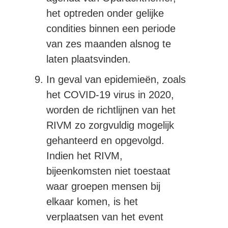
het optreden onder gelijke
condities binnen een periode
van zes maanden alsnog te
laten plaatsvinden.
In geval van epidemieën, zoals
het COVID-19 virus in 2020,
worden de richtlijnen van het
RIVM zo zorgvuldig mogelijk
gehanteerd en opgevolgd.
Indien het RIVM,
bijeenkomsten niet toestaat
waar groepen mensen bij
elkaar komen, is het
verplaatsen van het event