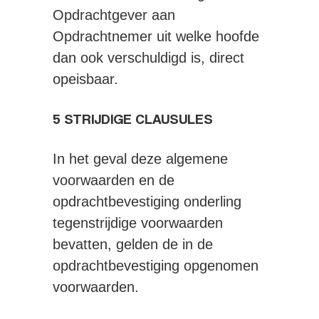
Opdrachtgever aan
Opdrachtnemer uit welke hoofde
dan ook verschuldigd is, direct
opeisbaar.
5 STRIJDIGE CLAUSULES
In het geval deze algemene
voorwaarden en de
opdrachtbevestiging onderling
tegenstrijdige voorwaarden
bevatten, gelden de in de
opdrachtbevestiging opgenomen
voorwaarden.