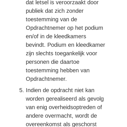
dat letsel is veroorzaakt door
publiek dat zich zonder
toestemming van de
Opdrachtnemer op het podium
en/of in de kleedkamers
bevindt. Podium en kleedkamer
zijn slechts toegankelijk voor
personen die daartoe
toestemming hebben van
Opdrachtnemer.
Indien de opdracht niet kan
worden gerealiseerd als gevolg
van enig overheidsoptreden of
andere overmacht, wordt de
overeenkomst als geschorst