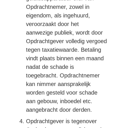
Opdrachtnemer, zowel in
eigendom, als ingehuurd,
veroorzaakt door het
aanwezige publiek, wordt door
Opdrachtgever volledig vergoed
tegen taxatiewaarde. Betaling
vindt plaats binnen een maand
nadat de schade is
toegebracht. Opdrachtnemer
kan nimmer aansprakelijk
worden gesteld voor schade
aan gebouw, inboedel etc.
aangebracht door derden.
Opdrachtgever is tegenover