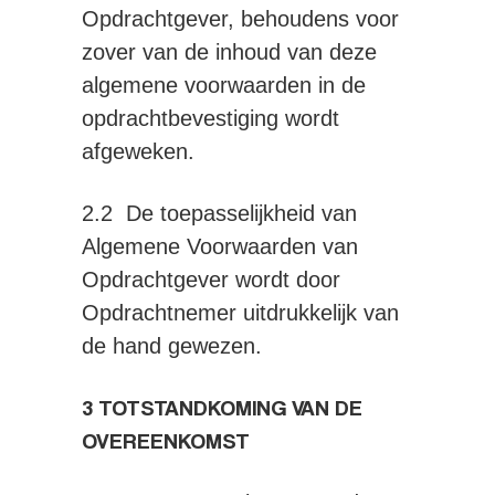
Opdrachtgever, behoudens voor
zover van de inhoud van deze
algemene voorwaarden in de
opdrachtbevestiging wordt
afgeweken.
2.2 De toepasselijkheid van
Algemene Voorwaarden van
Opdrachtgever wordt door
Opdrachtnemer uitdrukkelijk van
de hand gewezen.
3 TOTSTANDKOMING VAN DE
OVEREENKOMST