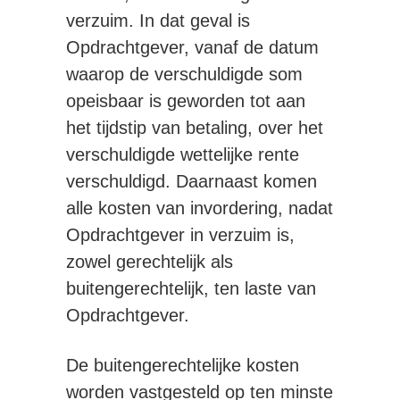
verzuim. In dat geval is
Opdrachtgever, vanaf de datum
waarop de verschuldigde som
opeisbaar is geworden tot aan
het tijdstip van betaling, over het
verschuldigde wettelijke rente
verschuldigd. Daarnaast komen
alle kosten van invordering, nadat
Opdrachtgever in verzuim is,
zowel gerechtelijk als
buitengerechtelijk, ten laste van
Opdrachtgever.
De buitengerechtelijke kosten
worden vastgesteld op ten minste