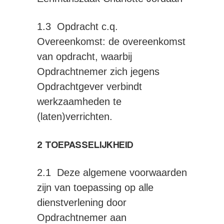
1.3 Opdracht c.q.
Overeenkomst: de overeenkomst
van opdracht, waarbij
Opdrachtnemer zich jegens
Opdrachtgever verbindt
werkzaamheden te
(laten)verrichten.
2 TOEPASSELIJKHEID
2.1 Deze algemene voorwaarden
zijn van toepassing op alle
dienstverlening door
Opdrachtnemer aan