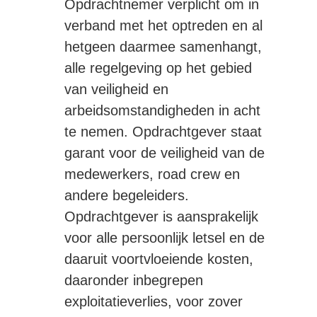
Opdrachtnemer verplicht om in
verband met het optreden en al
hetgeen daarmee samenhangt,
alle regelgeving op het gebied
van veiligheid en
arbeidsomstandigheden in acht
te nemen. Opdrachtgever staat
garant voor de veiligheid van de
medewerkers, road crew en
andere begeleiders.
Opdrachtgever is aansprakelijk
voor alle persoonlijk letsel en de
daaruit voortvloeiende kosten,
daaronder inbegrepen
exploitatieverlies, voor zover