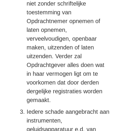
niet zonder schriftelijke
toestemming van
Opdrachtnemer opnemen of
laten opnemen,
verveelvoudigen, openbaar
maken, uitzenden of laten
uitzenden. Verder zal
Opdrachtgever alles doen wat
in haar vermogen ligt om te
voorkomen dat door derden
dergelijke registraties worden
gemaakt.
Iedere schade aangebracht aan
instrumenten,
geluidsapparatuur e.d. van