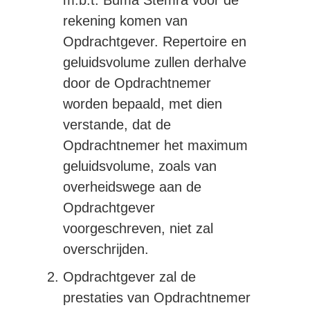
m.b.t. Buma Stemra voor de
rekening komen van
Opdrachtgever. Repertoire en
geluidsvolume zullen derhalve
door de Opdrachtnemer
worden bepaald, met dien
verstande, dat de
Opdrachtnemer het maximum
geluidsvolume, zoals van
overheidswege aan de
Opdrachtgever
voorgeschreven, niet zal
overschrijden.
Opdrachtgever zal de
prestaties van Opdrachtnemer