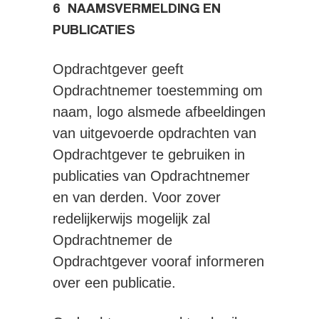
6 NAAMSVERMELDING EN
PUBLICATIES
Opdrachtgever geeft
Opdrachtnemer toestemming om
naam, logo alsmede afbeeldingen
van uitgevoerde opdrachten van
Opdrachtgever te gebruiken in
publicaties van Opdrachtnemer
en van derden. Voor zover
redelijkerwijs mogelijk zal
Opdrachtnemer de
Opdrachtgever vooraf informeren
over een publicatie.