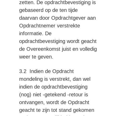
zetten. De opdrachtbevestiging is
gebaseerd op de ten tijde
daarvan door Opdrachtgever aan
Opdrachtnemer verstrekte
informatie. De
opdrachtbevestiging wordt geacht
de Overeenkomst juist en volledig
weer te geven.
3.2 Indien de Opdracht
mondeling is verstrekt, dan wel
indien de opdrachtbevestiging
(nog) niet -getekend -retour is
ontvangen, wordt de Opdracht
geacht te zijn tot stand gekomen