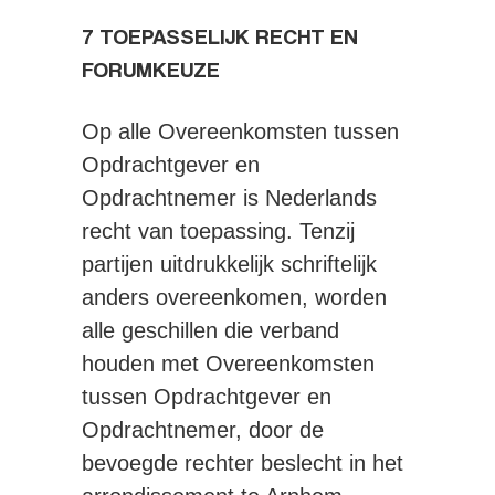
7 TOEPASSELIJK RECHT EN
FORUMKEUZE
Op alle Overeenkomsten tussen
Opdrachtgever en
Opdrachtnemer is Nederlands
recht van toepassing. Tenzij
partijen uitdrukkelijk schriftelijk
anders overeenkomen, worden
alle geschillen die verband
houden met Overeenkomsten
tussen Opdrachtgever en
Opdrachtnemer, door de
bevoegde rechter beslecht in het