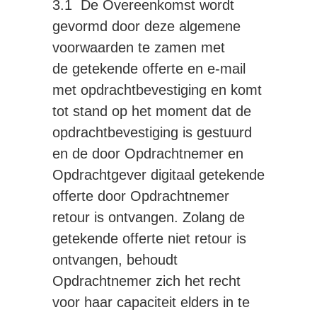
3.1 De Overeenkomst wordt
gevormd door deze algemene
voorwaarden te zamen met
de getekende offerte en e-mail
met opdrachtbevestiging en komt
tot stand op het moment dat de
opdrachtbevestiging is gestuurd
en de door Opdrachtnemer en
Opdrachtgever digitaal getekende
offerte door Opdrachtnemer
retour is ontvangen. Zolang de
getekende offerte niet retour is
ontvangen, behoudt
Opdrachtnemer zich het recht
voor haar capaciteit elders in te