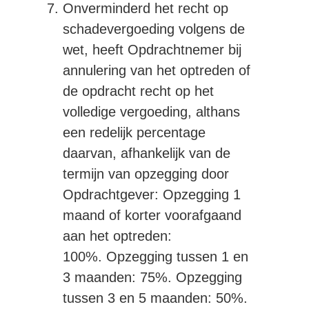
Onverminderd het recht op
schadevergoeding volgens de
wet, heeft Opdrachtnemer bij
annulering van het optreden of
de opdracht recht op het
volledige vergoeding, althans
een redelijk percentage
daarvan, afhankelijk van de
termijn van opzegging door
Opdrachtgever: Opzegging 1
maand of korter voorafgaand
aan het optreden:
100%. Opzegging tussen 1 en
3 maanden: 75%. Opzegging
tussen 3 en 5 maanden: 50%.