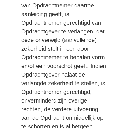
van Opdrachtnemer daartoe
aanleiding geeft, is
Opdrachtnemer gerechtigd van
Opdrachtgever te verlangen, dat
deze onverwijld (aanvullende)
zekerheid stelt in een door
Opdrachtnemer te bepalen vorm
en/of een voorschot geeft. Indien
Opdrachtgever nalaat de
verlangde zekerheid te stellen, is
Opdrachtnemer gerechtigd,
onverminderd zijn overige
rechten, de verdere uitvoering
van de Opdracht onmiddellijk op
te schorten en is al hetgeen