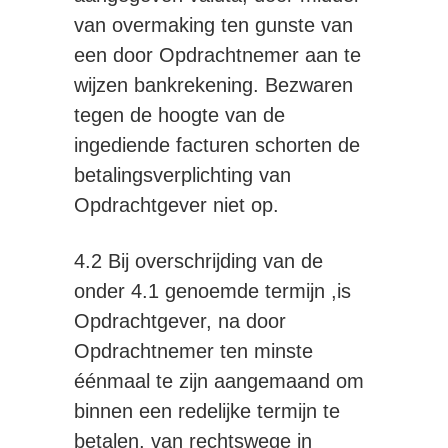
van overmaking ten gunste van
een door Opdrachtnemer aan te
wijzen bankrekening. Bezwaren
tegen de hoogte van de
ingediende facturen schorten de
betalingsverplichting van
Opdrachtgever niet op.
4.2 Bij overschrijding van de
onder 4.1 genoemde termijn ,is
Opdrachtgever, na door
Opdrachtnemer ten minste
éénmaal te zijn aangemaand om
binnen een redelijke termijn te
betalen, van rechtswege in