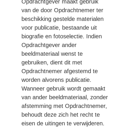
Opdrachtgever maakt gebruik
van de door Opdrachtnemer ter
beschikking gestelde materialen
voor publicatie, bestaande uit
biografie en fotoselectie. Indien
Opdrachtgever ander
beeldmateriaal wenst te
gebruiken, dient dit met
Opdrachtnemer afgestemd te
worden alvorens publicatie.
Wanneer gebruik wordt gemaakt
van ander beeldmateriaal, zonder
afstemming met Opdrachtnemer,
behoudt deze zich het recht te
eisen de uitingen te verwijderen.