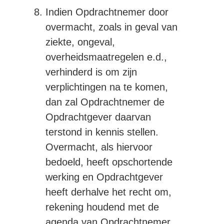
Indien Opdrachtnemer door
overmacht, zoals in geval van
ziekte, ongeval,
overheidsmaatregelen e.d.,
verhinderd is om zijn
verplichtingen na te komen,
dan zal Opdrachtnemer de
Opdrachtgever daarvan
terstond in kennis stellen.
Overmacht, als hiervoor
bedoeld, heeft opschortende
werking en Opdrachtgever
heeft derhalve het recht om,
rekening houdend met de
agenda van Opdrachtnemer,