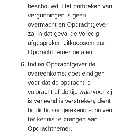
beschouwd. Het ontbreken van
vergunningen is geen
overmacht en Opdrachtgever
zal in dat geval de volledig
afgesproken uitkoopsom aan
Opdrachtnemer betalen.
Indien Opdrachtgever de
overeenkomst doet eindigen
voor dat de opdracht is
volbracht of de tijd waarvoor zij
is verleend is verstreken, dient
hij dit bij aangetekend schrijven
ter kennis te brengen aan
Opdrachtnemer.